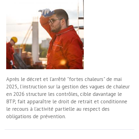
Après le décret et l’arrêté "fortes chaleurs" de mai
2025, l’instruction sur la gestion des vagues de chaleur
en 2026 structure les contrôles, cible davantage le
BTP, fait apparaître le droit de retrait et conditionne
le recours à l’activité partielle au respect des
obligations de prévention.