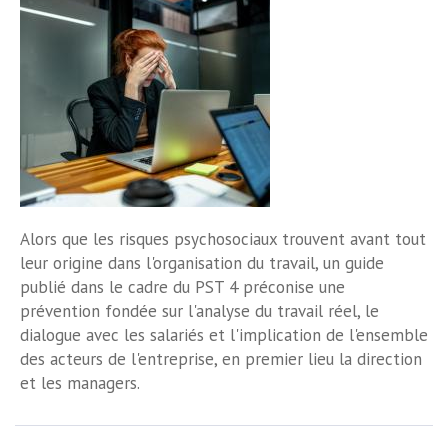
Alors que les risques psychosociaux trouvent avant tout
leur origine dans l'organisation du travail, un guide
publié dans le cadre du PST 4 préconise une
prévention fondée sur l'analyse du travail réel, le
dialogue avec les salariés et l'implication de l'ensemble
des acteurs de l'entreprise, en premier lieu la direction
et les managers.