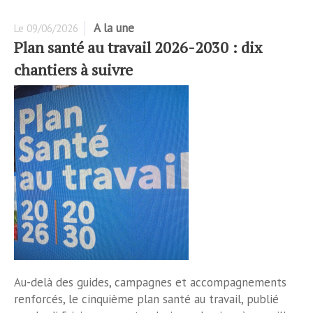
A la une
Le
09/06/2026
Plan santé au travail 2026-2030 : dix
chantiers à suivre
Au-delà des guides, campagnes et accompagnements
renforcés, le cinquième plan santé au travail, publié