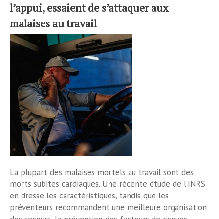
l’appui, essaient de s’attaquer aux
malaises au travail
La plupart des malaises mortels au travail sont des
morts subites cardiaques. Une récente étude de l’INRS
en dresse les caractéristiques, tandis que les
préventeurs recommandent une meilleure organisation