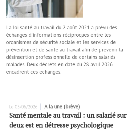
La loi santé au travail du 2 août 2021 a prévu des
échanges d'informations réciproques entre les
organismes de sécurité sociale et les services de
prévention et de santé au travail afin de prévenir la
désinsertion professionnelle de certains salariés
malades. Deux décrets en date du 28 avril 2026
encadrent ces échanges.
A la une (brève)
Le
03/06/2026
Santé mentale au travail : un salarié sur
deux est en détresse psychologique