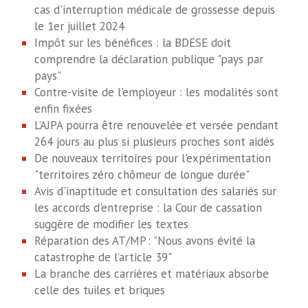
cas d'interruption médicale de grossesse depuis
le 1er juillet 2024
Impôt sur les bénéfices : la BDESE doit
comprendre la déclaration publique "pays par
pays"
Contre-visite de l'employeur : les modalités sont
enfin fixées
L’AJPA pourra être renouvelée et versée pendant
264 jours au plus si plusieurs proches sont aidés
De nouveaux territoires pour l'expérimentation
"territoires zéro chômeur de longue durée"
Avis d'inaptitude et consultation des salariés sur
les accords d'entreprise : la Cour de cassation
suggère de modifier les textes
Réparation des AT/MP : "Nous avons évité la
catastrophe de l’article 39"
La branche des carrières et matériaux absorbe
celle des tuiles et briques