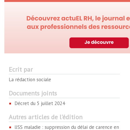
Ecrit par
La rédaction sociale
Documents joints
Décret du 5 juillet 2024
Autres articles de l'édition
IJSS maladie : suppression du délai de carence en