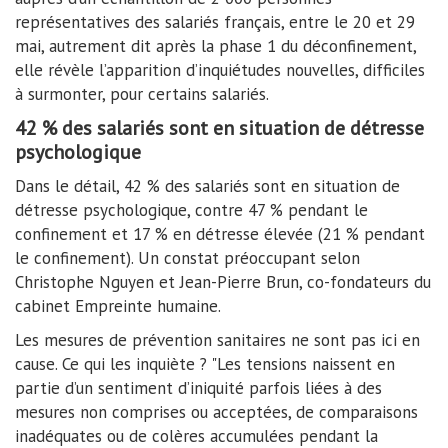
représentatives des salariés français, entre le 20 et 29
mai, autrement dit après la phase 1 du déconfinement,
elle révèle l’apparition d’inquiétudes nouvelles, difficiles
à surmonter, pour certains salariés.
42 % des salariés sont en situation de détresse
psychologique
Dans le détail, 42 % des salariés sont en situation de
détresse psychologique, contre 47 % pendant le
confinement et 17 % en détresse élevée (21 % pendant
le confinement). Un constat préoccupant selon
Christophe Nguyen et Jean-Pierre Brun, co-fondateurs du
cabinet Empreinte humaine.
Les mesures de prévention sanitaires ne sont pas ici en
cause. Ce qui les inquiète ? "Les tensions naissent en
partie d’un sentiment d’iniquité parfois liées à des
mesures non comprises ou acceptées, de comparaisons
inadéquates ou de colères accumulées pendant la