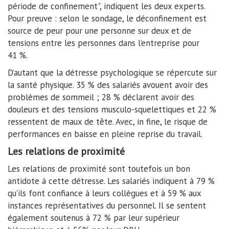
période de confinement", indiquent les deux experts.
Pour preuve : selon le sondage, le déconfinement est
source de peur pour une personne sur deux et de
tensions entre les personnes dans l’entreprise pour
41 %.
D’autant que la détresse psychologique se répercute sur
la santé physique. 35 % des salariés avouent avoir des
problèmes de sommeil ; 28 % déclarent avoir des
douleurs et des tensions musculo-squelettiques et 22 %
ressentent de maux de tête. Avec, in fine, le risque de
performances en baisse en pleine reprise du travail.
Les relations de proximité
Les relations de proximité sont toutefois un bon
antidote à cette détresse. Les salariés indiquent à 79 %
qu’ils font confiance à leurs collègues et à 59 % aux
instances représentatives du personnel. Il se sentent
également soutenus à 72 % par leur supérieur