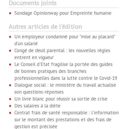
Documents joints
Sondage Opinionway pour Empreinte humaine
Autres articles de l'édition
Un employeur condamné pour "mise au placard"
d'un salarié
Congé de deuil parental : les nouvelles règles
entrent en vigueur
Le Conseil d'Etat fragilise la portée des guides
de bonnes pratiques des branches
professionnelles dans la lutte contre le Covid-19
Dialogue social : le ministère du travail actualise
son questions-réponses
Un livre blanc pour réussir sa sortie de crise
Des salaires à la diète
Contrat frais de santé responsable : l'information
sur le montant des prestations et des frais de
gestion est précisée