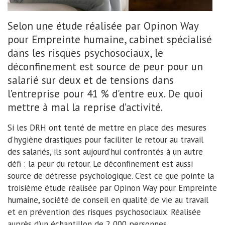
Selon une étude réalisée par Opinon Way
pour Empreinte humaine, cabinet spécialisé
dans les risques psychosociaux, le
déconfinement est source de peur pour un
salarié sur deux et de tensions dans
l’entreprise pour 41 % d'entre eux. De quoi
mettre à mal la reprise d’activité.
Si les DRH ont tenté de mettre en place des mesures
d’hygiène drastiques pour faciliter le retour au travail
des salariés, ils sont aujourd’hui confrontés à un autre
défi : la peur du retour. Le déconfinement est aussi
source de détresse psychologique. C’est ce que pointe la
troisième étude réalisée par Opinon Way pour Empreinte
humaine, société de conseil en qualité de vie au travail
et en prévention des risques psychosociaux. Réalisée
auprès d’un échantillon de 2 000 personnes