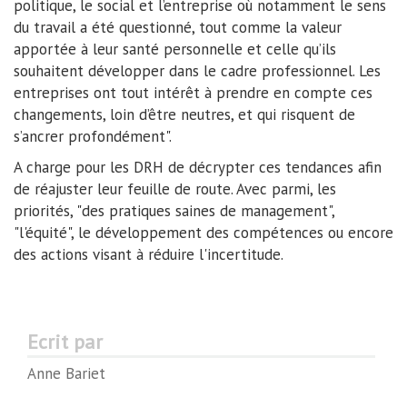
politique, le social et l’entreprise où notamment le sens
du travail a été questionné, tout comme la valeur
apportée à leur santé personnelle et celle qu’ils
souhaitent développer dans le cadre professionnel. Les
entreprises ont tout intérêt à prendre en compte ces
changements, loin d’être neutres, et qui risquent de
s’ancrer profondément".
A charge pour les DRH de décrypter ces tendances afin
de réajuster leur feuille de route. Avec parmi, les
priorités, "des pratiques saines de management",
"l'équité", le développement des compétences ou encore
des actions visant à réduire l'incertitude.
Ecrit par
Anne Bariet