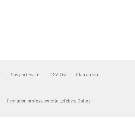
r
Nos partenaires
CGV-CGU
Plan du site
Formation professionnelle Lefebvre Dalloz