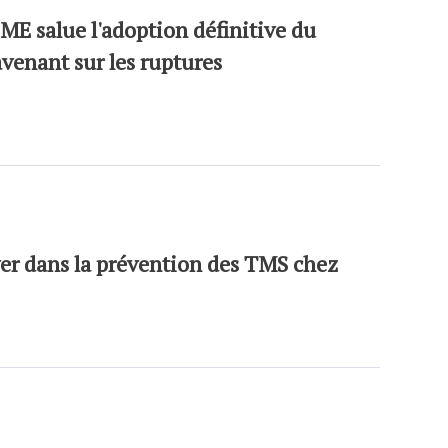
E salue l'adoption définitive du
avenant sur les ruptures
er dans la prévention des TMS chez