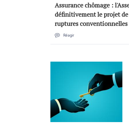
Assurance chômage : l'Ass
définitivement le projet de 
ruptures conventionnelles
Réagir