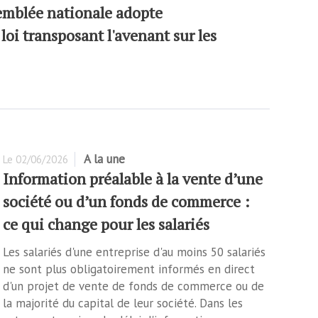
emblée nationale adopte
loi transposant l'avenant sur les
A la une
Le
02/06/2026
Information préalable à la vente d’une
société ou d’un fonds de commerce :
ce qui change pour les salariés
Les salariés d'une entreprise d'au moins 50 salariés
ne sont plus obligatoirement informés en direct
d'un projet de vente de fonds de commerce ou de
la majorité du capital de leur société. Dans les