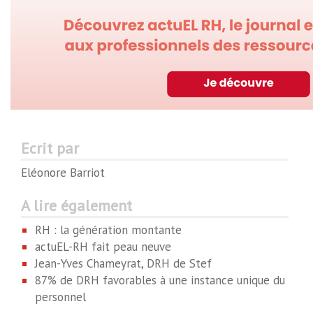
Ecrit par
Eléonore Barriot
A lire également
RH : la génération montante
actuEL-RH fait peau neuve
Jean-Yves Chameyrat, DRH de Stef
87% de DRH favorables à une instance unique du
personnel