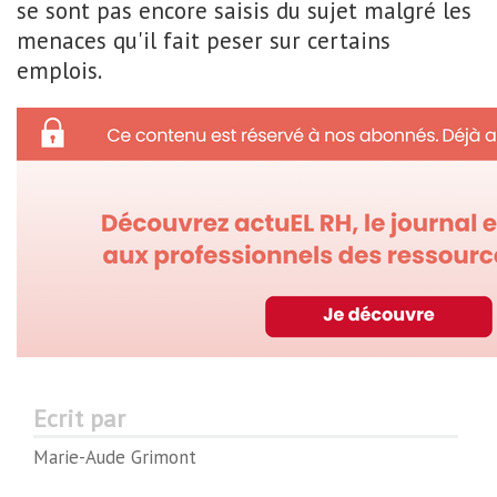
se sont pas encore saisis du sujet malgré les
menaces qu'il fait peser sur certains
emplois.
Ecrit par
Marie-Aude Grimont