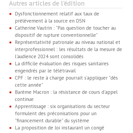
Autres articles de l'édition
Dysfonctionnement relatif aux taux de
prélèvement à la source en DSN
Catherine Vautrin : "Pas question de toucher au
dispositif de rupture conventionnelle"
Représentativité patronale au niveau national et
interprofessionnel : les résultats de la mesure de
l'audience 2024 sont consolidés
La difficile évaluation des risques sanitaires
engendrés par le télétravail
CPF : le reste à charge pourrait s’appliquer "dès
cette année"
Barème Macron : la résistance de cours d'appel
continue
Apprentissage : six organisations du secteur
formulent des préconisations pour un
"financement durable" du système
La proposition de loi instaurant un congé