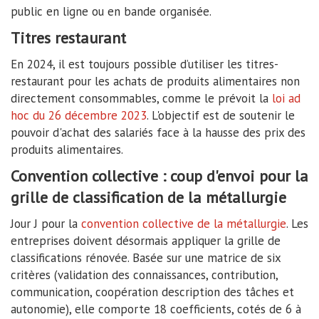
public en ligne ou en bande organisée.
Titres restaurant
En 2024, il est toujours possible d’utiliser les titres-
restaurant pour les achats de produits alimentaires non
directement consommables, comme le prévoit la
loi ad
hoc du 26 décembre 2023
. L'objectif est de soutenir le
pouvoir d'achat des salariés face à la hausse des prix des
produits alimentaires.
Convention collective : coup d'envoi pour la
grille de classification de la métallurgie
Jour J pour la
convention collective de la métallurgie
. Les
entreprises doivent désormais appliquer la grille de
classifications rénovée. Basée sur une matrice de six
critères (validation des connaissances, contribution,
communication, coopération description des tâches et
autonomie), elle comporte 18 coefficients, cotés de 6 à