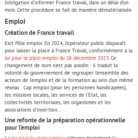
l’obligation d’informer France travail, dans un délai d’un
mois. Cette procédure se fait de manière dématérialisée.
Emploi
Création de France travail
Exit Pôle emploi. En 2024, l’opérateur public disparaît
pour laisser la place à France Travail, conformément à la
loi pour le plein emploi du 18 décembre 2023
. Ce
changement de nom n’est pas anodin : il traduit la
volonté du gouvernement de regrouper l’ensemble des
acteurs de l’emploi et de la formation au sein d’un même
réseau : Cap emploi (pour les personnes handicapées),
les missions locales, les services de l’Etat, les
collectivités territoriales, les organismes et les
associations d'insertion…
Une refonte de la préparation opérationnelle
pour l’emploi