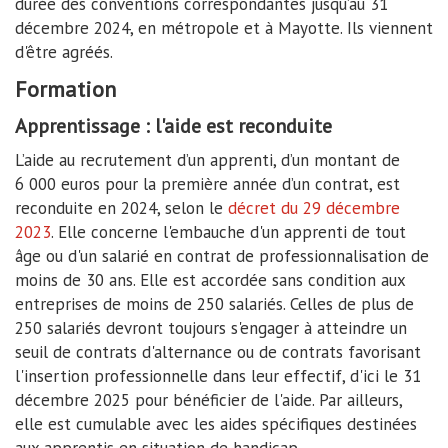
durée des conventions correspondantes jusqu’au 31
décembre 2024, en métropole et à Mayotte. Ils viennent
d'être agréés.
Formation
Apprentissage : l'aide est reconduite
L’aide au recrutement d’un apprenti, d’un montant de
6 000 euros pour la première année d’un contrat, est
reconduite en 2024, selon le
décret du 29 décembre
2023
. Elle concerne l'embauche d'un apprenti de tout
âge ou d'un salarié en contrat de professionnalisation de
moins de 30 ans. Elle est accordée sans condition aux
entreprises de moins de 250 salariés. Celles de plus de
250 salariés devront toujours s'engager à atteindre un
seuil de contrats d'alternance ou de contrats favorisant
l'insertion professionnelle dans leur effectif, d'ici le 31
décembre 2025 pour bénéficier de l'aide. Par ailleurs,
elle est cumulable avec les aides spécifiques destinées