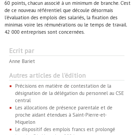
60 points, chacun associé à un minimum de branche. C’est
de ce nouveau référentiel que découle désormais
l'évaluation des emplois des salariés, la fixation des
minimas voire les rémunérations ou le temps de travail.
42 000 entreprises sont concernées.
Ecrit par
Anne Bariet
Autres articles de l'édition
Précisions en matière de contestation de la
désignation de la délégation du personnel au CSE
central
Les allocations de présence parentale et de
proche aidant étendues à Saint-Pierre-et-
Miquelon
Le dispositif des emplois francs est prolongé