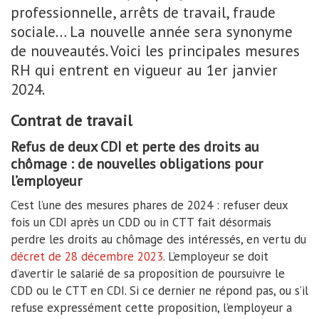
professionnelle, arrêts de travail, fraude
sociale… La nouvelle année sera synonyme
de nouveautés. Voici les principales mesures
RH qui entrent en vigueur au 1er janvier
2024.
Contrat de travail
Refus de deux CDI et perte des droits au
chômage : de nouvelles obligations pour
l’employeur
C’est l’une des mesures phares de 2024 : refuser deux
fois un CDI après un CDD ou in CTT fait désormais
perdre les droits au chômage des intéressés, en vertu du
décret de 28 décembre 2023
. L’employeur se doit
d’avertir le salarié de sa proposition de poursuivre le
CDD ou le CTT en CDI. Si ce dernier ne répond pas, ou s’il
refuse expressément cette proposition, l’employeur a