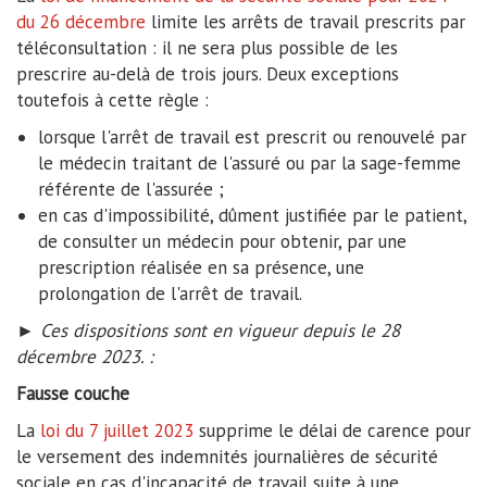
du 26 décembre
limite les arrêts de travail prescrits par
téléconsultation : il ne sera plus possible de les
prescrire au-delà de trois jours. Deux exceptions
toutefois à cette règle :
lorsque l'arrêt de travail est prescrit ou renouvelé par
le médecin traitant de l'assuré ou par la sage-femme
référente de l'assurée ;
en cas d'impossibilité, dûment justifiée par le patient,
de consulter un médecin pour obtenir, par une
prescription réalisée en sa présence, une
prolongation de l'arrêt de travail.
► Ces dispositions sont en vigueur depuis le 28
décembre 2023. :
Fausse couche
La
loi du 7 juillet 2023
supprime le délai de carence pour
le versement des indemnités journalières de sécurité
sociale en cas d'incapacité de travail suite à une