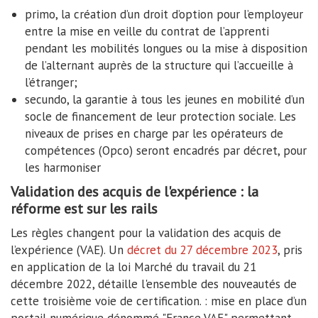
primo, la création d’un droit d’option pour l’employeur
entre la mise en veille du contrat de l’apprenti
pendant les mobilités longues ou la mise à disposition
de l’alternant auprès de la structure qui l’accueille à
l’étranger;
secundo, la garantie à tous les jeunes en mobilité d’un
socle de financement de leur protection sociale. Les
niveaux de prises en charge par les opérateurs de
compétences (Opco) seront encadrés par décret, pour
les harmoniser
Validation des acquis de l'expérience : la
réforme est sur les rails
Les règles changent pour la validation des acquis de
l’expérience (VAE). Un
décret du 27 décembre 2023
, pris
en application de la loi Marché du travail du 21
décembre 2022, détaille l'ensemble des nouveautés de
cette troisième voie de certification. : mise en place d’un