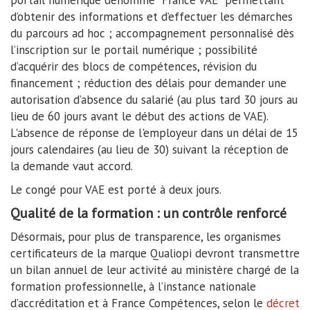
portail numérique dénommé "France VAE" permettant
d’obtenir des informations et d’effectuer les démarches
du parcours ad hoc ; accompagnement personnalisé dès
l’inscription sur le portail numérique ; possibilité
d’acquérir des blocs de compétences, révision du
financement ; réduction des délais pour demander une
autorisation d’absence du salarié (au plus tard 30 jours au
lieu de 60 jours avant le début des actions de VAE).
L'absence de réponse de l'employeur dans un délai de 15
jours calendaires (au lieu de 30) suivant la réception de
la demande vaut accord.
Le congé pour VAE est porté à deux jours.
Qualité de la formation : un contrôle renforcé
Désormais, pour plus de transparence, les organismes
certificateurs de la marque Qualiopi devront transmettre
un bilan annuel de leur activité au ministère chargé de la
formation professionnelle, à l’instance nationale
d’accréditation et à France Compétences, selon le
décret