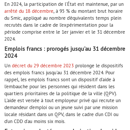
En 2024, la participation de l’État est maintenue, par un
arrêté du 18 décembre
, à 95 % du montant brut horaire
du Smic, appliqué au nombre d’équivalents temps plein
recrutés dans le cadre de l’expérimentation pour la
période comprise entre le 1er janvier et le 31 décembre
2024.
Emplois francs : prorogés jusqu’au 31 décembre
2024
Un
décret du 29 décembre 2023
prolonge le dispositifs
des emplois francs jusqu'au 31 décembre 2024. Pour
rappel, les emplois francs sont un dispositif d’aide à
l’embauche pour les personnes qui résident dans les
quartiers prioritaires de la politique de la ville (QPV).
L'aide est versée à tout employeur privé qui recrute un
demandeur d’emploi ou un jeune suivi par une mission
locale résidant dans un QPV, dans le cadre d’un CDI ou
d’un CDD d’au moins six mois.