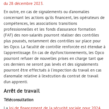
du 28 décembre 2023
.
En outre, en cas de signalements ou d’anomalies
concernant les actions qu’ils financent, les opérateurs de
compétences, les associations transitions
professionnelles et les fonds d’assurance formation
(FAF) des non-salariés pourront réaliser des contrôles
plus poussés, notamment des contrôles sur place pour
les Opco. La faculté de contrôle renforcée est étendue à
l’apprentissage. En cas de dysfonctionnements, les Opco
pourront refuser de nouvelles prises en charge tant que
ces derniers ne seront pas levés et des signalements
pourront être effectués à l’inspection du travail en cas
d’anomalie relative à l’exécution du contrat de travail
d’un apprenti.
Arrêt de travail
Téléconsultation
La
loi de financement de la sécurité sociale pour 2024