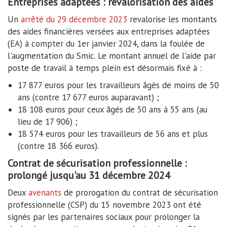
Entreprises adaptées : revalorisation des aides
Un
arrêté du 29 décembre 2023
revalorise les montants
des aides financières versées aux entreprises adaptées
(EA) à compter du 1er janvier 2024, dans la foulée de
l'augmentation du Smic. Le montant annuel de l'aide par
poste de travail à temps plein est désormais fixé à :
17 877 euros pour les travailleurs âgés de moins de 50
ans (contre 17 677 euros auparavant) ;
18 108 euros pour ceux âgés de 50 ans à 55 ans (au
lieu de 17 906) ;
18 574 euros pour les travailleurs de 56 ans et plus
(contre 18 366 euros).
Contrat de sécurisation professionnelle :
prolongé jusqu'au 31 décembre 2024
Deux
avenants
de prorogation du contrat de sécurisation
professionnelle (CSP) du 15 novembre 2023 ont été
signés par les partenaires sociaux pour prolonger la