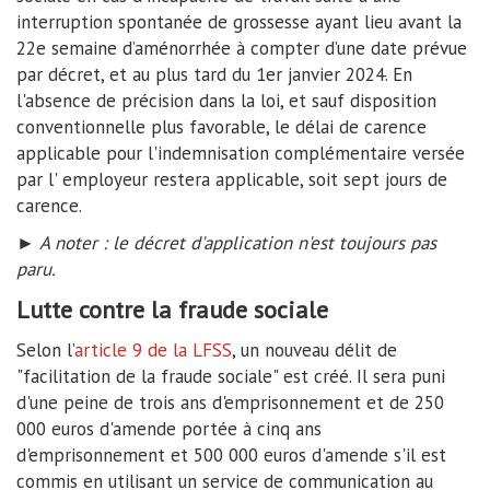
interruption spontanée de grossesse ayant lieu avant la
22e semaine d’aménorrhée à compter d’une date prévue
par décret, et au plus tard du 1er janvier 2024. En
l'absence de précision dans la loi, et sauf disposition
conventionnelle plus favorable, le délai de carence
applicable pour l'indemnisation complémentaire versée
par l' employeur restera applicable, soit sept jours de
carence.
► A noter : le décret d'application n'est toujours pas
paru.
Lutte contre la fraude sociale
Selon l’
article 9 de la LFSS
, un nouveau délit de
"facilitation de la fraude sociale" est créé. Il sera puni
d'une peine de trois ans d'emprisonnement et de 250
000 euros d'amende portée à cinq ans
d'emprisonnement et 500 000 euros d'amende s'il est
commis en utilisant un service de communication au