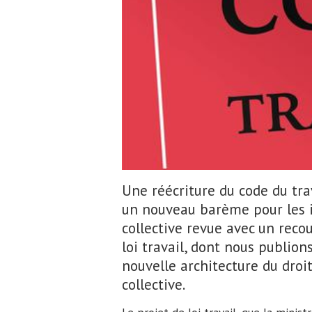
Une réécriture du code du trav
un nouveau barème pour les 
collective revue avec un reco
loi travail, dont nous publions
nouvelle architecture du droit
collective.