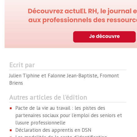
Ecrit par
Julien Tiphine et Falonne Jean-Baptiste, Fromont
Briens
Autres articles de l'édition
Pacte de la vie au travail : les pistes des
partenaires sociaux pour l'emploi des seniors et
l’usure professionnelle
Déclaration des apprentis en DSN