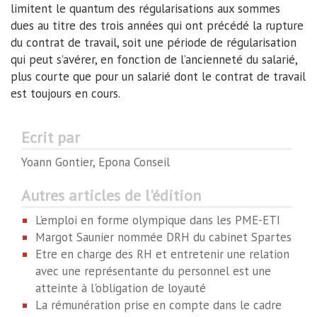
limitent le quantum des régularisations aux sommes
dues au titre des trois années qui ont précédé la rupture
du contrat de travail, soit une période de régularisation
qui peut s’avérer, en fonction de l’ancienneté du salarié,
plus courte que pour un salarié dont le contrat de travail
est toujours en cours.
Ecrit par
Yoann Gontier, Epona Conseil
Autres articles de l'édition
L’emploi en forme olympique dans les PME-ETI
Margot Saunier nommée DRH du cabinet Spartes
Etre en charge des RH et entretenir une relation
avec une représentante du personnel est une
atteinte à l'obligation de loyauté
La rémunération prise en compte dans le cadre