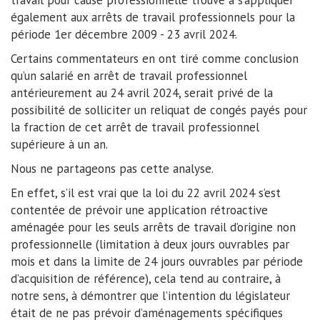
travail pour cause professionnelle trouve à s’appliquer
également aux arrêts de travail professionnels pour la
période 1er décembre 2009 - 23 avril 2024.
Certains commentateurs en ont tiré comme conclusion
qu’un salarié en arrêt de travail professionnel
antérieurement au 24 avril 2024, serait privé de la
possibilité de solliciter un reliquat de congés payés pour
la fraction de cet arrêt de travail professionnel
supérieure à un an.
Nous ne partageons pas cette analyse.
En effet, s’il est vrai que la loi du 22 avril 2024 s’est
contentée de prévoir une application rétroactive
aménagée pour les seuls arrêts de travail d’origine non
professionnelle (limitation à deux jours ouvrables par
mois et dans la limite de 24 jours ouvrables par période
d’acquisition de référence), cela tend au contraire, à
notre sens, à démontrer que l’intention du législateur
était de ne pas prévoir d’aménagements spécifiques