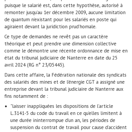
puisque le salarié est, dans cette hypothèse, autorisé à
remonter jusqu’au 1er décembre 2009, aucune limitation
de quantum n’existant pour les salariés en poste qui
agiraient devant la juridiction prud’homale.
Ce type de demandes ne revêt pas un caractère
théorique et peut prendre une dimension collective
comme le démontre une récente ordonnance de mise en
état du tribunal judiciaire de Nanterre en date du 25
avril 2024 (RG n° 23/05445).
Dans cette affaire, la Fédération nationale des syndicats
des salariés des mines et de l’énergie CGT a assigné une
entreprise devant la tribunal judiciaire de Nanterre aux
fins notamment de :
"laisser inappliquées les dispositions de l’article
L.3141-5 du code du travail en ce qu’elles limitent à
une durée ininterrompue d’un an, les périodes de
suspension du contrat de travail pour cause d’accident