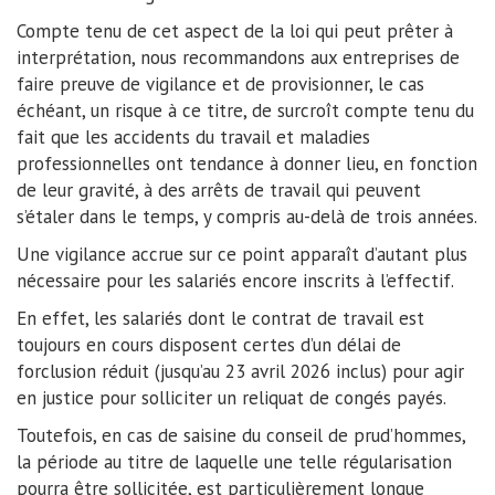
Compte tenu de cet aspect de la loi qui peut prêter à
interprétation, nous recommandons aux entreprises de
faire preuve de vigilance et de provisionner, le cas
échéant, un risque à ce titre, de surcroît compte tenu du
fait que les accidents du travail et maladies
professionnelles ont tendance à donner lieu, en fonction
de leur gravité, à des arrêts de travail qui peuvent
s’étaler dans le temps, y compris au-delà de trois années.
Une vigilance accrue sur ce point apparaît d’autant plus
nécessaire pour les salariés encore inscrits à l’effectif.
En effet, les salariés dont le contrat de travail est
toujours en cours disposent certes d’un délai de
forclusion réduit (jusqu’au 23 avril 2026 inclus) pour agir
en justice pour solliciter un reliquat de congés payés.
Toutefois, en cas de saisine du conseil de prud’hommes,
la période au titre de laquelle une telle régularisation
pourra être sollicitée, est particulièrement longue