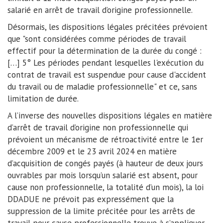
salarié en arrêt de travail d’origine professionnelle.
Désormais, les dispositions légales précitées prévoient
que "sont considérées comme périodes de travail
effectif pour la détermination de la durée du congé :
[…] 5° Les périodes pendant lesquelles l'exécution du
contrat de travail est suspendue pour cause d'accident
du travail ou de maladie professionnelle" et ce, sans
limitation de durée.
A l’inverse des nouvelles dispositions légales en matière
d’arrêt de travail d’origine non professionnelle qui
prévoient un mécanisme de rétroactivité entre le 1er
décembre 2009 et le 23 avril 2024 en matière
d’acquisition de congés payés (à hauteur de deux jours
ouvrables par mois lorsqu’un salarié est absent, pour
cause non professionnelle, la totalité d’un mois), la loi
DDADUE ne prévoit pas expressément que la
suppression de la limite précitée pour les arrêts de