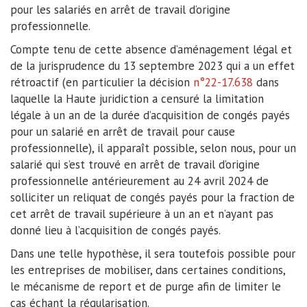
pour les salariés en arrêt de travail d’origine
professionnelle.
Compte tenu de cette absence d’aménagement légal et
de la jurisprudence du 13 septembre 2023 qui a un effet
rétroactif (en particulier la décision
n°22-17.638
dans
laquelle la Haute juridiction a censuré la limitation
légale à un an de la durée d’acquisition de congés payés
pour un salarié en arrêt de travail pour cause
professionnelle), il apparaît possible, selon nous, pour un
salarié qui s’est trouvé en arrêt de travail d’origine
professionnelle antérieurement au 24 avril 2024 de
solliciter un reliquat de congés payés pour la fraction de
cet arrêt de travail supérieure à un an et n’ayant pas
donné lieu à l’acquisition de congés payés.
Dans une telle hypothèse, il sera toutefois possible pour
les entreprises de mobiliser, dans certaines conditions,
le mécanisme de report et de purge afin de limiter le
cas échant la régularisation.