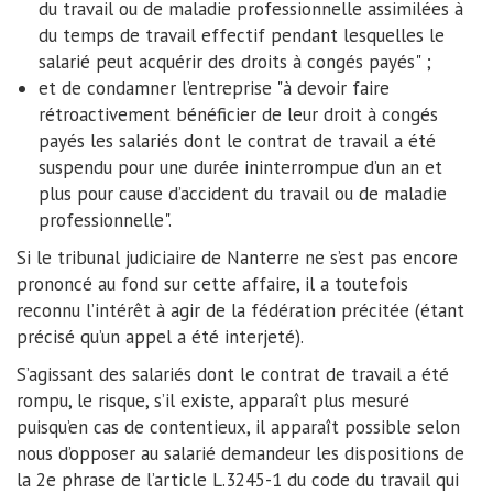
du travail ou de maladie professionnelle assimilées à
du temps de travail effectif pendant lesquelles le
salarié peut acquérir des droits à congés payés" ;
et de condamner l’entreprise "à devoir faire
rétroactivement bénéficier de leur droit à congés
payés les salariés dont le contrat de travail a été
suspendu pour une durée ininterrompue d’un an et
plus pour cause d’accident du travail ou de maladie
professionnelle".
Si le tribunal judiciaire de Nanterre ne s’est pas encore
prononcé au fond sur cette affaire, il a toutefois
reconnu l’intérêt à agir de la fédération précitée (étant
précisé qu’un appel a été interjeté).
S’agissant des salariés dont le contrat de travail a été
rompu, le risque, s’il existe, apparaît plus mesuré
puisqu’en cas de contentieux, il apparaît possible selon
nous d’opposer au salarié demandeur les dispositions de
la 2e phrase de l’article L.3245-1 du code du travail qui