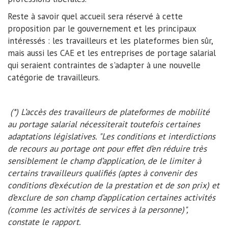
Reste à savoir quel accueil sera réservé à cette
proposition par le gouvernement et les principaux
intéressés : les travailleurs et les plateformes bien sûr,
mais aussi les CAE et les entreprises de portage salarial
qui seraient contraintes de s'adapter à une nouvelle
catégorie de travailleurs.
(*) L’accès des travailleurs de plateformes de mobilité
au portage salarial nécessiterait toutefois certaines
adaptations législatives. "Les conditions et interdictions
de recours au portage ont pour effet d’en réduire très
sensiblement le champ d’application, de le limiter à
certains travailleurs qualifiés (aptes à convenir des
conditions d’exécution de la prestation et de son prix) et
d’exclure de son champ d’application certaines activités
(comme les activités de services à la personne)",
constate le rapport.