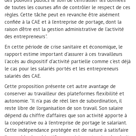
de toutes les courses afin de contrôler le respect de ces
règles. Cette tâche peut en revanche être aisément
confiée à la CAE et à l’entreprise de portage, dont la
raison d’être est la gestion administrative de l’activité
des entrepreneurs".
En cette période de crise sanitaire et économique, le
rapport estime important d'assurer à ces travailleurs
l'accès au dispositif d'activité partielle comme c'est déjà
le cas pour les salariés portés et les entrepreneurs
salariés des CAE.
Cette proposition présente cet autre avantage de
conserver au travailleur des plateformes flexibilité et
autonomie. "Il n’a pas de réel lien de subordination, il
reste libre de l’organisation de son travail. Son salaire
dépend du chiffre d’affaires que son activité apporte à
la coopérative ou à l’entreprise de portage le salariant.
Cette indépendance protégée est de nature à satisfaire