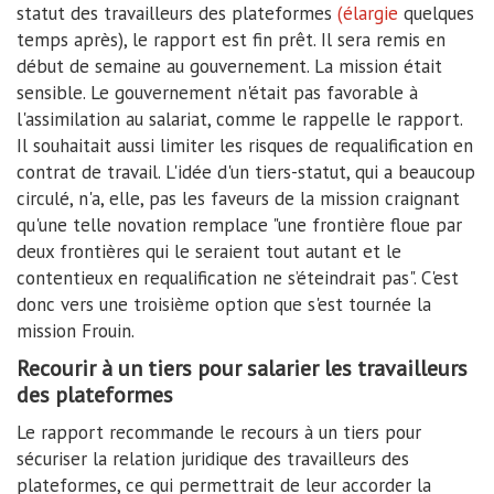
statut des travailleurs des plateformes
(élargie
quelques
temps après), le rapport est fin prêt. Il sera remis en
début de semaine au gouvernement. La mission était
sensible. Le gouvernement n'était pas favorable à
l'assimilation au salariat, comme le rappelle le rapport.
Il souhaitait aussi limiter les risques de requalification en
contrat de travail. L'idée d'un tiers-statut, qui a beaucoup
circulé, n'a, elle, pas les faveurs de la mission craignant
qu'une telle novation remplace "une frontière floue par
deux frontières qui le seraient tout autant et le
contentieux en requalification ne s’éteindrait pas". C'est
donc vers une troisième option que s'est tournée la
mission Frouin.
Recourir à un tiers pour salarier les travailleurs
des plateformes
Le rapport recommande le recours à un tiers pour
sécuriser la relation juridique des travailleurs des
plateformes, ce qui permettrait de leur accorder la