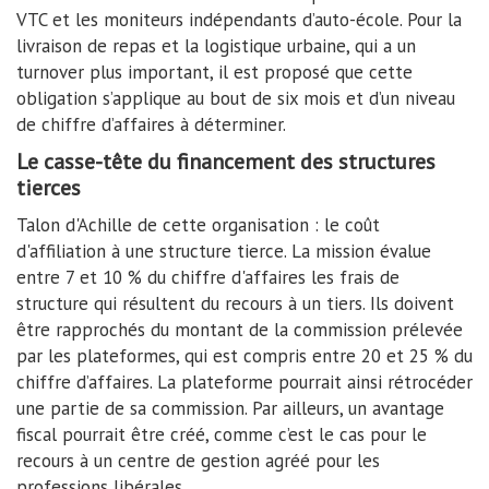
VTC et les moniteurs indépendants d’auto-école. Pour la
livraison de repas et la logistique urbaine, qui a un
turnover plus important, il est proposé que cette
obligation s’applique au bout de six mois et d’un niveau
de chiffre d’affaires à déterminer.
Le casse-tête du financement des structures
tierces
Talon d'Achille de cette organisation : le coût
d'affiliation à une structure tierce. La mission évalue
entre 7 et 10 % du chiffre d'affaires les frais de
structure qui résultent du recours à un tiers. Ils doivent
être rapprochés du montant de la commission prélevée
par les plateformes, qui est compris entre 20 et 25 % du
chiffre d’affaires. La plateforme pourrait ainsi rétrocéder
une partie de sa commission. Par ailleurs, un avantage
fiscal pourrait être créé, comme c’est le cas pour le
recours à un centre de gestion agréé pour les
professions libérales.