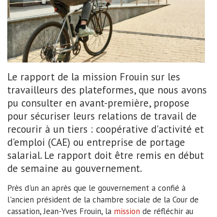
Le rapport de la mission Frouin sur les
travailleurs des plateformes, que nous avons
pu consulter en avant-première, propose
pour sécuriser leurs relations de travail de
recourir à un tiers : coopérative d'activité et
d'emploi (CAE) ou entreprise de portage
salarial. Le rapport doit être remis en début
de semaine au gouvernement.
Près d'un an après que le gouvernement a confié à
l'ancien président de la chambre sociale de la Cour de
cassation, Jean-Yves Frouin, la
mission
de réfléchir au