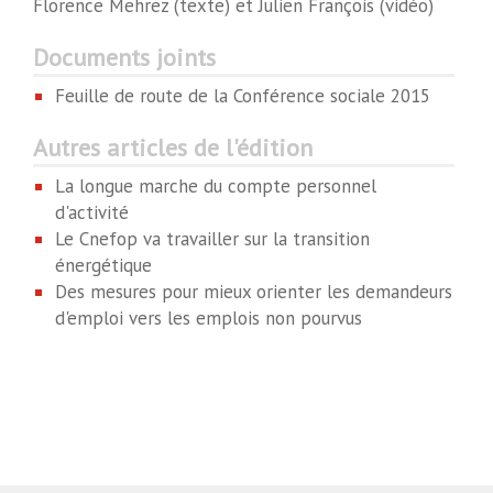
Florence Mehrez (texte) et Julien François (vidéo)
Documents joints
Feuille de route de la Conférence sociale 2015
Autres articles de l'édition
La longue marche du compte personnel
d'activité
Le Cnefop va travailler sur la transition
énergétique
Des mesures pour mieux orienter les demandeurs
d'emploi vers les emplois non pourvus