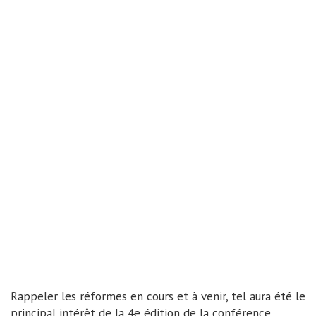
Rappeler les réformes en cours et à venir, tel aura été le
principal intérêt de la 4e édition de la conférence