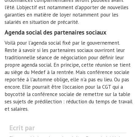
ordonnances complémentaires seront publiées avant
l'été. L'objectif est notamment d'apporter de nouvelles
garanties en matière de loyer notamment pour les
salariés en situation de précarité.
Agenda social des partenaires sociaux
Voilà pour l'agenda social fixé par le gouvernement.
Reste à savoir si les partenaires sociaux ouvriront leur
traditionnelle séance de négociation pour définir leur
propre agenda social. En principe, cette réunion se tient
au siège du Medef à la rentrée. Mais conférence sociale
reportée à l'automne oblige, elle n'a pas eu lieu. Ou pas
encore. Elle pourrait être l'occasion pour la CGT qui a
boycotté la conférence sociale de remettre sur la table
ses sujets de prédilection : réduction du temps de travail
et salaires.
Ecrit par