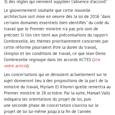
3) des règles qui viennent suppléer l'absence d'accord".
Le gouvernement souhaite que cette nouvelle
architecture soit mise en oeuvre dès la loi de 2016 "dans
certains domaines essentiels bien identifiés" du code du
travail que le Premier ministre n'a pas pris soin de
préciser. Si l'on s'en tient aux préconisations du rapport
Combrexelle, les thèmes prioritairement concernés par
cette réforme pourraient être la durée du travail,
l'emploi et les conditions de travail, ce que Jean-Denis
Combrexelle regroupe dans les accords ACTES (
lire
notre article
).
Les concertations qui se déroulent actuellement sur le
sujet donneront lieu à des propositions de la part de la
ministre du travail, Myriam El Khomri qu'elle remettra au
Premier ministre le 28 octobre. Par la suite, Manuel Valls
indiquera les orientations du projet de loi, puis
une seconde phase de concertation s'ouvrira sur le
projet de loi lui-même jusqu'à la fin de l'année.