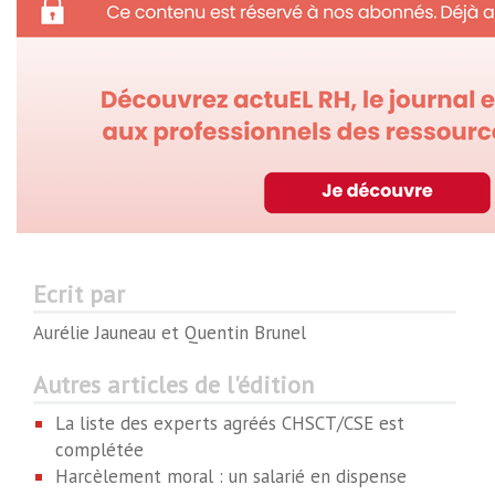
Ecrit par
Aurélie Jauneau et Quentin Brunel
Autres articles de l'édition
La liste des experts agréés CHSCT/CSE est
complétée
Harcèlement moral : un salarié en dispense