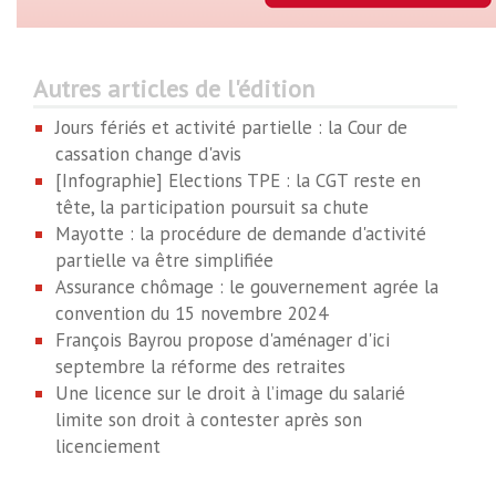
Autres articles de l'édition
Jours fériés et activité partielle : la Cour de
cassation change d'avis
[Infographie] Elections TPE : la CGT reste en
tête, la participation poursuit sa chute
Mayotte : la procédure de demande d'activité
partielle va être simplifiée
Assurance chômage : le gouvernement agrée la
convention du 15 novembre 2024
François Bayrou propose d'aménager d'ici
septembre la réforme des retraites
Une licence sur le droit à l’image du salarié
limite son droit à contester après son
licenciement