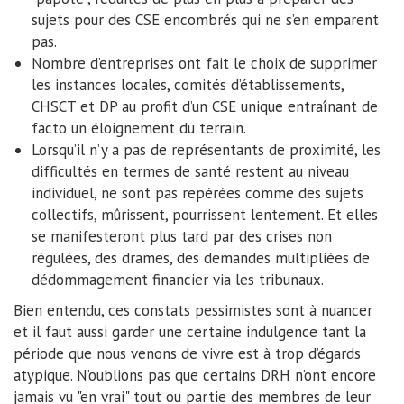
sujets pour des CSE encombrés qui ne s’en emparent
pas.
Nombre d’entreprises ont fait le choix de supprimer
les instances locales, comités d’établissements,
CHSCT et DP au profit d’un CSE unique entraînant de
facto un éloignement du terrain.
Lorsqu’il n’y a pas de représentants de proximité, les
difficultés en termes de santé restent au niveau
individuel, ne sont pas repérées comme des sujets
collectifs, mûrissent, pourrissent lentement. Et elles
se manifesteront plus tard par des crises non
régulées, des drames, des demandes multipliées de
dédommagement financier via les tribunaux.
Bien entendu, ces constats pessimistes sont à nuancer
et il faut aussi garder une certaine indulgence tant la
période que nous venons de vivre est à trop d’égards
atypique. N’oublions pas que certains DRH n’ont encore
jamais vu "en vrai" tout ou partie des membres de leur