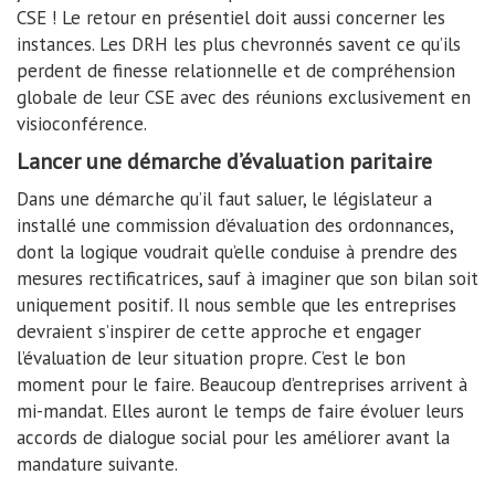
CSE ! Le retour en présentiel doit aussi concerner les
instances. Les DRH les plus chevronnés savent ce qu’ils
perdent de finesse relationnelle et de compréhension
globale de leur CSE avec des réunions exclusivement en
visioconférence.
Lancer une démarche d’évaluation paritaire
Dans une démarche qu’il faut saluer, le législateur a
installé une commission d’évaluation des ordonnances,
dont la logique voudrait qu’elle conduise à prendre des
mesures rectificatrices, sauf à imaginer que son bilan soit
uniquement positif. Il nous semble que les entreprises
devraient s’inspirer de cette approche et engager
l’évaluation de leur situation propre. C’est le bon
moment pour le faire. Beaucoup d’entreprises arrivent à
mi-mandat. Elles auront le temps de faire évoluer leurs
accords de dialogue social pour les améliorer avant la
mandature suivante.