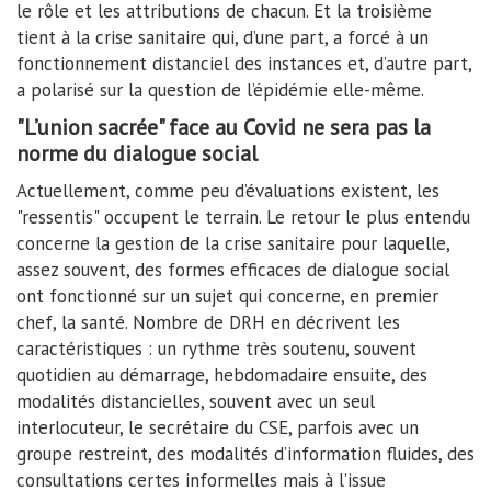
le rôle et les attributions de chacun. Et la troisième
tient à la crise sanitaire qui, d’une part, a forcé à un
fonctionnement distanciel des instances et, d’autre part,
a polarisé sur la question de l’épidémie elle-même.
"L’union sacrée" face au Covid ne sera pas la
norme du dialogue social
Actuellement, comme peu d’évaluations existent, les
"ressentis" occupent le terrain. Le retour le plus entendu
concerne la gestion de la crise sanitaire pour laquelle,
assez souvent, des formes efficaces de dialogue social
ont fonctionné sur un sujet qui concerne, en premier
chef, la santé. Nombre de DRH en décrivent les
caractéristiques : un rythme très soutenu, souvent
quotidien au démarrage, hebdomadaire ensuite, des
modalités distancielles, souvent avec un seul
interlocuteur, le secrétaire du CSE, parfois avec un
groupe restreint, des modalités d’information fluides, des
consultations certes informelles mais à l’issue