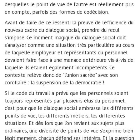
desquelles le point de vue de l’autre est réellement pris
en compte, parfois des formes de codécision.
Avant de faire de ce ressenti la preuve de l’efficience du
nouveau cadre du dialogue social, prendre du recul
s’impose. Ce moment magique du dialogue social doit
s’analyser comme une situation très particulière au cours
de laquelle employeur et représentants du personnel
devaient faire face à une menace extérieure vis-à-vis de
laquelle ils étaient également incompétents. Ce
contexte relève donc de "l’union sacrée" avec son
corollaire : la suspension de la démocratie !
Si le code du travail a prévu que les personnels soient
toujours représentés par plusieurs élus du personnel,
c’est pour que le dialogue social embrasse les différents
points de vue, les différents métiers, les différentes
situations. Et dès lors que l’on revient aux sujets plus
ordinaires, une diversité de points de vue s’exprime bien
légitimement, chacun défend ses intérêts. Et la question