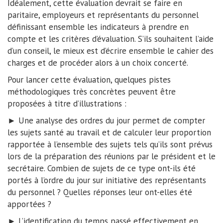
Idéalement, cette évaluation devrait se faire en
paritaire, employeurs et représentants du personnel
définissant ensemble les indicateurs à prendre en
compte et les critères d’évaluation. S’ils souhaitent l’aide
d’un conseil, le mieux est d’écrire ensemble le cahier des
charges et de procéder alors à un choix concerté.
Pour lancer cette évaluation, quelques pistes
méthodologiques très concrètes peuvent être
proposées à titre d’illustrations :
► Une analyse des ordres du jour permet de compter
les sujets santé au travail et de calculer leur proportion
rapportée à l’ensemble des sujets tels qu’ils sont prévus
lors de la préparation des réunions par le président et le
secrétaire. Combien de sujets de ce type ont-ils été
portés à l’ordre du jour sur initiative des représentants
du personnel ? Quelles réponses leur ont-elles été
apportées ?
► L’identification du temps passé effectivement en