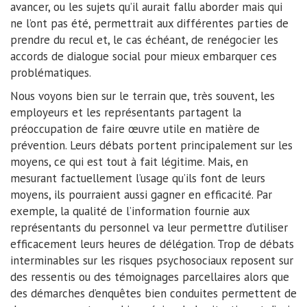
avancer, ou les sujets qu’il aurait fallu aborder mais qui
ne l’ont pas été, permettrait aux différentes parties de
prendre du recul et, le cas échéant, de renégocier les
accords de dialogue social pour mieux embarquer ces
problématiques.
Nous voyons bien sur le terrain que, très souvent, les
employeurs et les représentants partagent la
préoccupation de faire œuvre utile en matière de
prévention. Leurs débats portent principalement sur les
moyens, ce qui est tout à fait légitime. Mais, en
mesurant factuellement l’usage qu’ils font de leurs
moyens, ils pourraient aussi gagner en efficacité. Par
exemple, la qualité de l’information fournie aux
représentants du personnel va leur permettre d’utiliser
efficacement leurs heures de délégation. Trop de débats
interminables sur les risques psychosociaux reposent sur
des ressentis ou des témoignages parcellaires alors que
des démarches d’enquêtes bien conduites permettent de