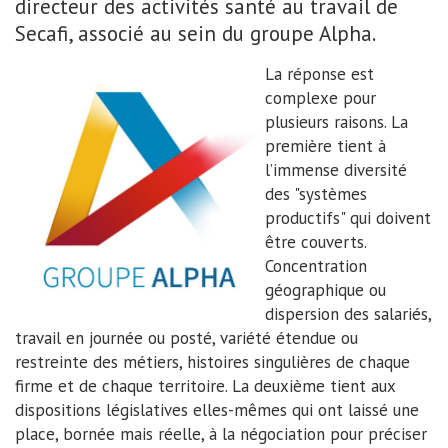
directeur des activités santé au travail de
Secafi, associé au sein du groupe Alpha.
La réponse est
complexe pour
plusieurs raisons. La
première tient à
l’immense diversité
des "systèmes
productifs" qui doivent
être couverts.
Concentration
géographique ou
dispersion des salariés,
travail en journée ou posté, variété étendue ou
restreinte des métiers, histoires singulières de chaque
firme et de chaque territoire. La deuxième tient aux
dispositions législatives elles-mêmes qui ont laissé une
place, bornée mais réelle, à la négociation pour préciser