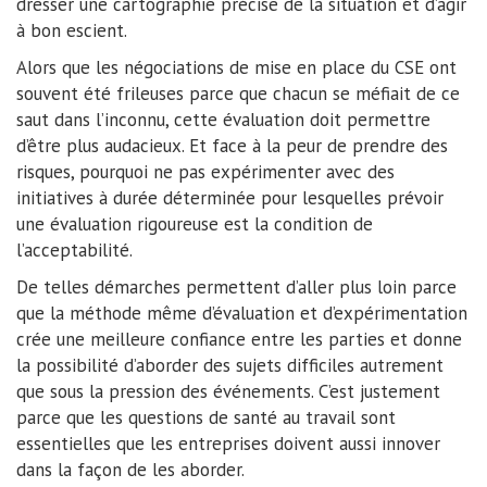
dresser une cartographie précise de la situation et d’agir
à bon escient.
Alors que les négociations de mise en place du CSE ont
souvent été frileuses parce que chacun se méfiait de ce
saut dans l’inconnu, cette évaluation doit permettre
d’être plus audacieux. Et face à la peur de prendre des
risques, pourquoi ne pas expérimenter avec des
initiatives à durée déterminée pour lesquelles prévoir
une évaluation rigoureuse est la condition de
l’acceptabilité.
De telles démarches permettent d’aller plus loin parce
que la méthode même d’évaluation et d’expérimentation
crée une meilleure confiance entre les parties et donne
la possibilité d’aborder des sujets difficiles autrement
que sous la pression des événements. C’est justement
parce que les questions de santé au travail sont
essentielles que les entreprises doivent aussi innover
dans la façon de les aborder.