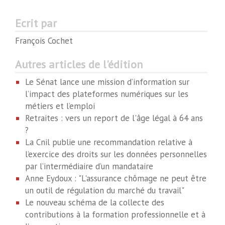
Ecrit par
François Cochet
Autres articles de l'édition
Le Sénat lance une mission d’information sur
l’impact des plateformes numériques sur les
métiers et l’emploi
Retraites : vers un report de l'âge légal à 64 ans
?
La Cnil publie une recommandation relative à
l’exercice des droits sur les données personnelles
par l’intermédiaire d’un mandataire
Anne Eydoux : "L'assurance chômage ne peut être
un outil de régulation du marché du travail"
Le nouveau schéma de la collecte des
contributions à la formation professionnelle et à