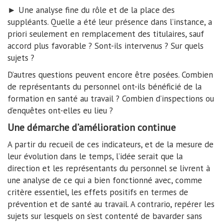
► Une analyse fine du rôle et de la place des
suppléants. Quelle a été leur présence dans l’instance, a
priori seulement en remplacement des titulaires, sauf
accord plus favorable ? Sont-ils intervenus ? Sur quels
sujets ?
D’autres questions peuvent encore être posées. Combien
de représentants du personnel ont-ils bénéficié de la
formation en santé au travail ? Combien d’inspections ou
d’enquêtes ont-elles eu lieu ?
Une démarche d’amélioration continue
A partir du recueil de ces indicateurs, et de la mesure de
leur évolution dans le temps, l’idée serait que la
direction et les représentants du personnel se livrent à
une analyse de ce qui a bien fonctionné avec, comme
critère essentiel, les effets positifs en termes de
prévention et de santé au travail. A contrario, repérer les
sujets sur lesquels on s’est contenté de bavarder sans