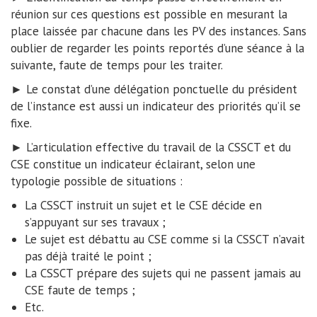
réunion sur ces questions est possible en mesurant la
place laissée par chacune dans les PV des instances. Sans
oublier de regarder les points reportés d’une séance à la
suivante, faute de temps pour les traiter.
► Le constat d’une délégation ponctuelle du président
de l’instance est aussi un indicateur des priorités qu’il se
fixe.
► L’articulation effective du travail de la CSSCT et du
CSE constitue un indicateur éclairant, selon une
typologie possible de situations :
La CSSCT instruit un sujet et le CSE décide en
s’appuyant sur ses travaux ;
Le sujet est débattu au CSE comme si la CSSCT n’avait
pas déjà traité le point ;
La CSSCT prépare des sujets qui ne passent jamais au
CSE faute de temps ;
Etc.