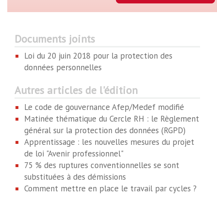
Documents joints
Loi du 20 juin 2018 pour la protection des
données personnelles
Autres articles de l'édition
Le code de gouvernance Afep/Medef modifié
Matinée thématique du Cercle RH : le Règlement
général sur la protection des données (RGPD)
Apprentissage : les nouvelles mesures du projet
de loi "Avenir professionnel"
75 % des ruptures conventionnelles se sont
substituées à des démissions
Comment mettre en place le travail par cycles ?