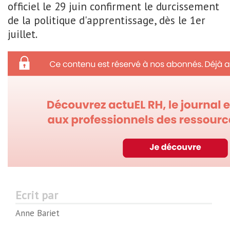
officiel le 29 juin confirment le durcissement
de la politique d'apprentissage, dès le 1er
juillet.
Ecrit par
Anne Bariet