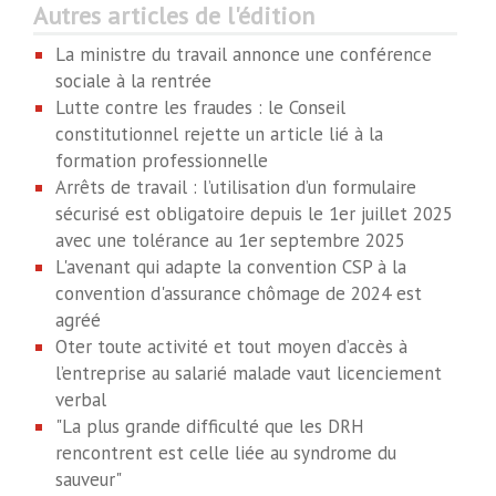
Autres articles de l'édition
La ministre du travail annonce une conférence
sociale à la rentrée
Lutte contre les fraudes : le Conseil
constitutionnel rejette un article lié à la
formation professionnelle
Arrêts de travail : l’utilisation d’un formulaire
sécurisé est obligatoire depuis le 1er juillet 2025
avec une tolérance au 1er septembre 2025
L'avenant qui adapte la convention CSP à la
convention d'assurance chômage de 2024 est
agréé
Oter toute activité et tout moyen d’accès à
l’entreprise au salarié malade vaut licenciement
verbal
"La plus grande difficulté que les DRH
rencontrent est celle liée au syndrome du
sauveur"