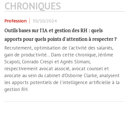
CHRONIQUES
Profession
30/10/2024
Outils bases sur l'IA et gestion des RH : quels
apports pour quels points d'attention à respecter ?
Recrutement, optimisation de l'activité des salariés,
gain de productivité... Dans cette chronique, Jérôme
Scapoli, Conrado Crespi et Agnès Slimani,
respectivement avocat associé, avocat counsel et
avocate au sein du cabinet d’Osborne Clarke, analysent
les apports potentiels de l'intelligence artificielle à la
gestion RH.